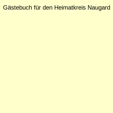
Gästebuch für den Heimatkreis Naugard